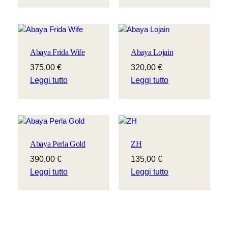
Abaya Frida Wife
Abaya Lojain
375,00
€
320,00
€
Leggi tutto
Leggi tutto
Abaya Perla Gold
ZH
390,00
€
135,00
€
Leggi tutto
Leggi tutto