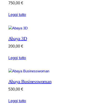
750,00
€
Leggi tutto
Abaya 3D
200,00
€
Leggi tutto
Abaya Businesswoman
530,00
€
Leggi tutto