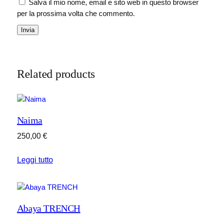
Salva il mio nome, email e sito web in questo browser
per la prossima volta che commento.
Related products
Naima
250,00
€
Leggi tutto
Abaya TRENCH